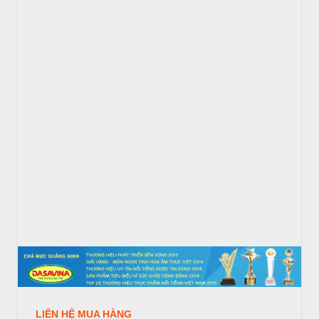
LIÊN HỆ MUA HÀNG