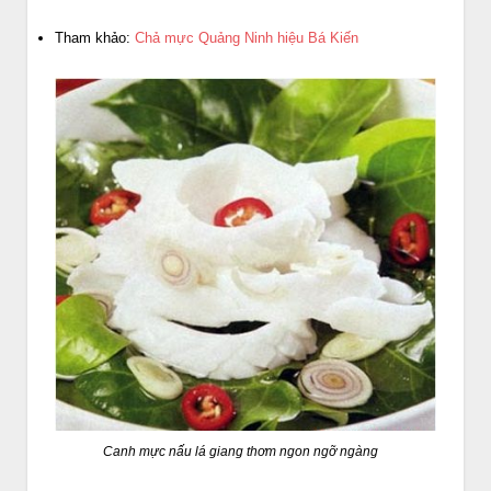
Tham khảo:
Chả mực Quảng Ninh hiệu Bá Kiến
Canh mực nấu lá giang thơm ngon ngỡ ngàng