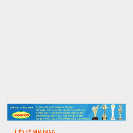
LIÊN HỆ MUA HÀNG