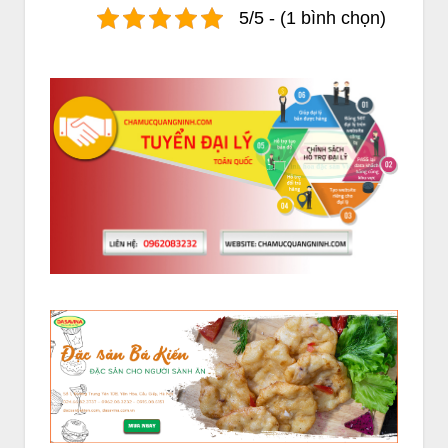
5/5 - (1 bình chọn)