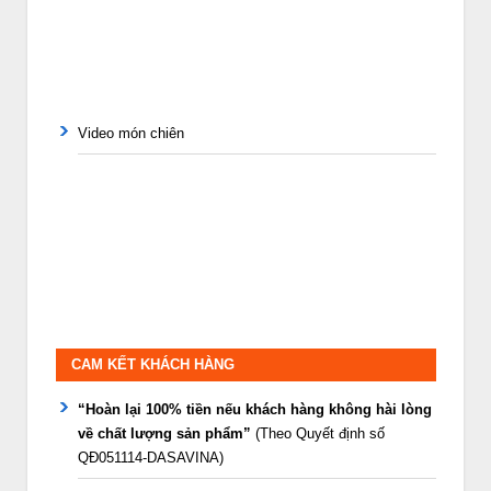
Video món chiên
CAM KẾT KHÁCH HÀNG
“Hoàn lại 100% tiền nếu khách hàng không hài lòng
về chất lượng sản phẩm”
(Theo Quyết định số
QĐ051114-DASAVINA)