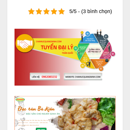
5/5 - (3 bình chọn)