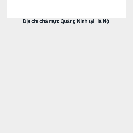
Địa chỉ chả mực Quảng Ninh tại Hà Nội