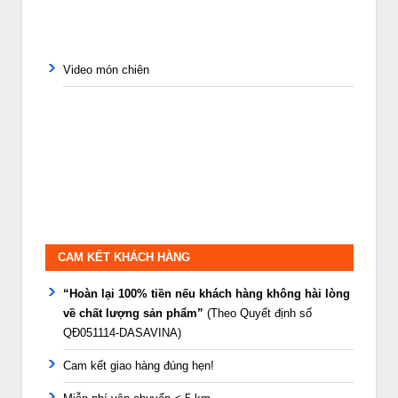
Video món chiên
CAM KẾT KHÁCH HÀNG
“Hoàn lại 100% tiền nếu khách hàng không hài lòng
về chất lượng sản phẩm”
(Theo Quyết định số
QĐ051114-DASAVINA)
Cam kết giao hàng đúng hẹn!