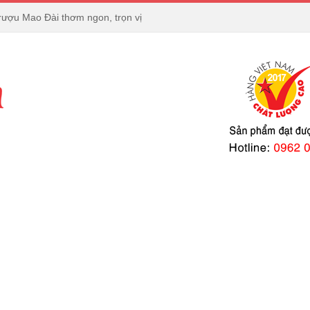
rượu Mao Đài thơm ngon, trọn vị