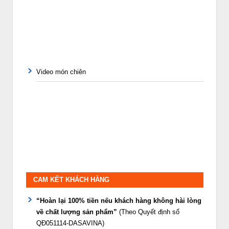
Video món chiên
CAM KẾT KHÁCH HÀNG
“Hoàn lại 100% tiền nếu khách hàng không hài lòng
về chất lượng sản phẩm”
(Theo Quyết định số
QĐ051114-DASAVINA)