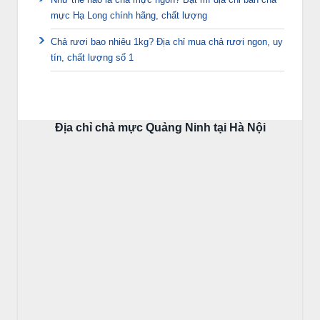
mực Hạ Long chính hãng, chất lượng
Chả rươi bao nhiêu 1kg? Địa chỉ mua chả rươi ngon, uy
tín, chất lượng số 1
Địa chỉ chả mực Quảng Ninh tại Hà Nội