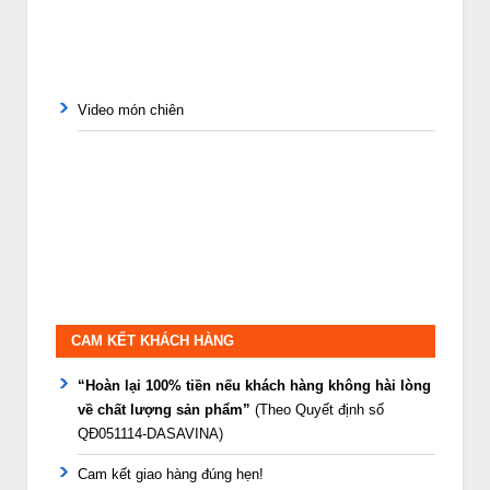
Video món chiên
CAM KẾT KHÁCH HÀNG
“Hoàn lại 100% tiền nếu khách hàng không hài lòng
về chất lượng sản phẩm”
(Theo Quyết định số
QĐ051114-DASAVINA)
Cam kết giao hàng đúng hẹn!