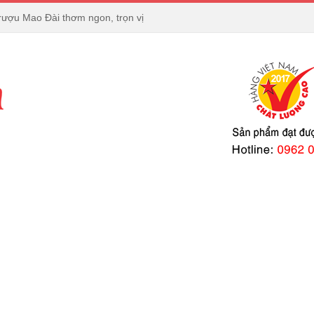
rượu Mao Đài thơm ngon, trọn vị