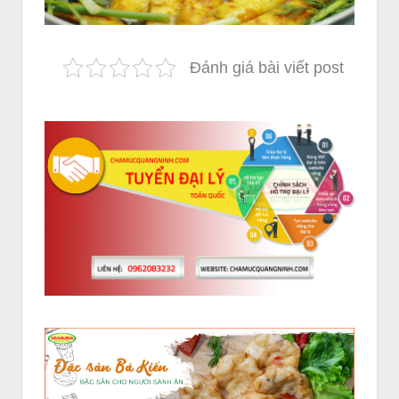
Đánh giá bài viết post