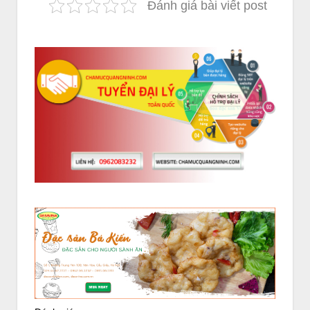
Đánh giá bài viết post