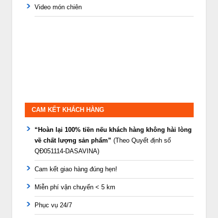
Video món chiên
CAM KẾT KHÁCH HÀNG
“Hoàn lại 100% tiền nếu khách hàng không hài lòng
về chất lượng sản phẩm”
(Theo Quyết định số
QĐ051114-DASAVINA)
Cam kết giao hàng đúng hẹn!
Miễn phí vận chuyển < 5 km
Phục vụ 24/7