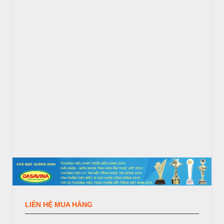
LIÊN HỆ MUA HÀNG