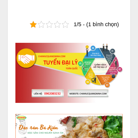
1/5 - (1 bình chọn)