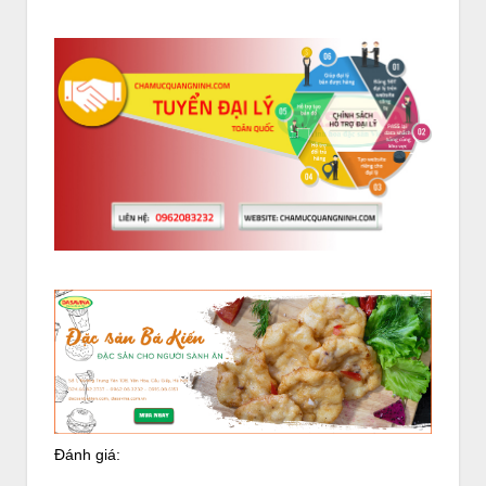
Đánh giá: