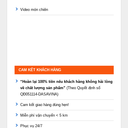
Video món chiên
CAM KẾT KHÁCH HÀNG
“Hoàn lại 100% tiền nếu khách hàng không hài lòng
về chất lượng sản phẩm”
(Theo Quyết định số
QĐ051114-DASAVINA)
Cam kết giao hàng đúng hẹn!
Miễn phí vận chuyển < 5 km
Phục vụ 24/7