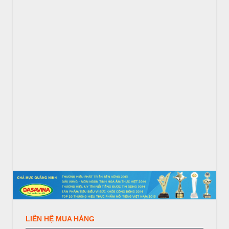
LIÊN HỆ MUA HÀNG