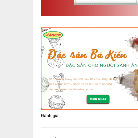
Đánh giá: