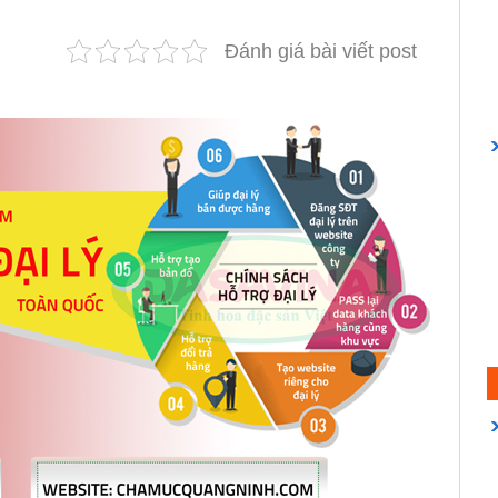
Đánh giá bài viết post