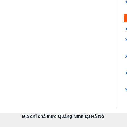
Địa chỉ chả mực Quảng Ninh tại Hà Nội