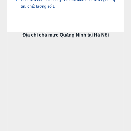
tín, chất lượng số 1
Địa chỉ chả mực Quảng Ninh tại Hà Nội