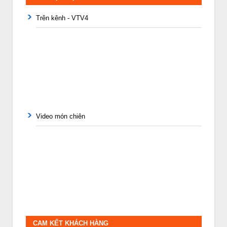
Trên kênh - VTV4
Video món chiên
CAM KẾT KHÁCH HÀNG