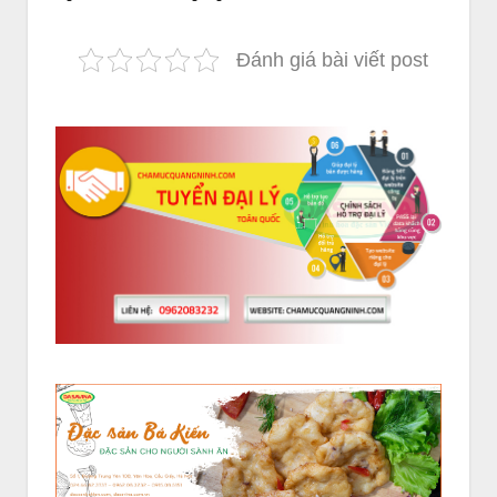
Đánh giá bài viết post