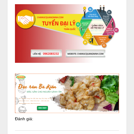
Đánh giá: