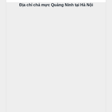
Địa chỉ chả mực Quảng Ninh tại Hà Nội