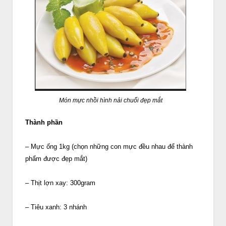
Món mực nhồi hình nải chuối đẹp mắt
Thành phần
– Mực ống 1kg (chọn những con mực đều nhau để thành
phẩm được đẹp mắt)
– Thịt lợn xay: 300gram
– Tiêu xanh: 3 nhánh