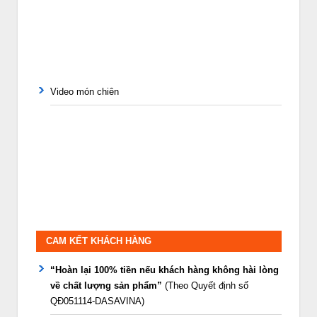
Video món chiên
CAM KẾT KHÁCH HÀNG
“Hoàn lại 100% tiền nếu khách hàng không hài lòng
về chất lượng sản phẩm”
(Theo Quyết định số
QĐ051114-DASAVINA)