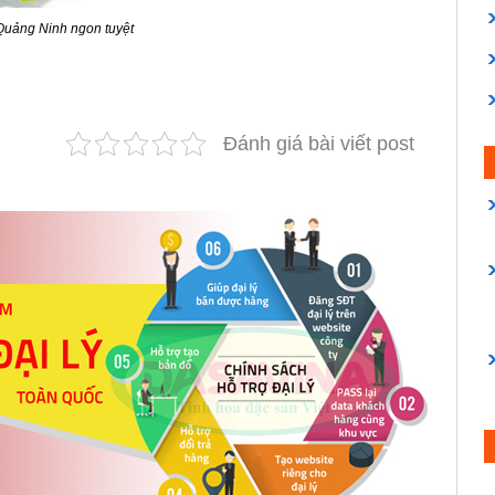
uảng Ninh ngon tuyệt
Đánh giá bài viết post