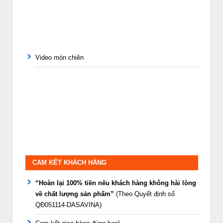
Video món chiên
CAM KẾT KHÁCH HÀNG
“Hoàn lại 100% tiền nếu khách hàng không hài lòng
về chất lượng sản phẩm”
(Theo Quyết định số
QĐ051114-DASAVINA)