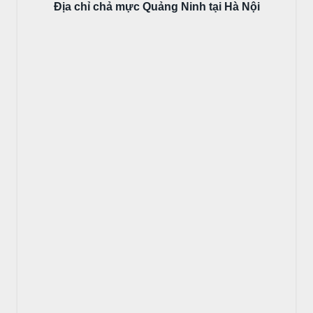
Địa chỉ chả mực Quảng Ninh tại Hà Nội