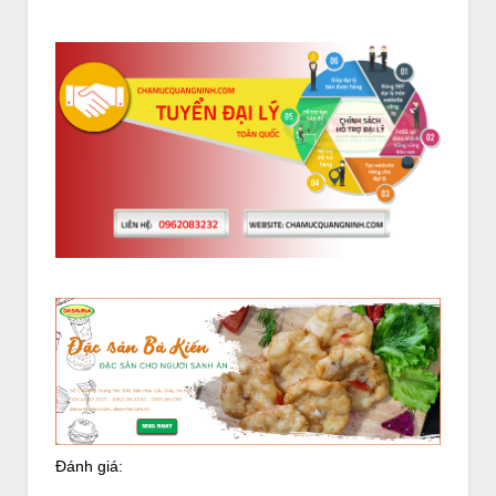
Đánh giá: