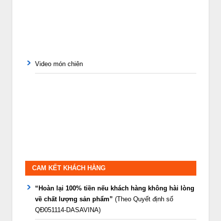
Video món chiên
CAM KẾT KHÁCH HÀNG
“Hoàn lại 100% tiền nếu khách hàng không hài lòng
về chất lượng sản phẩm”
(Theo Quyết định số
QĐ051114-DASAVINA)