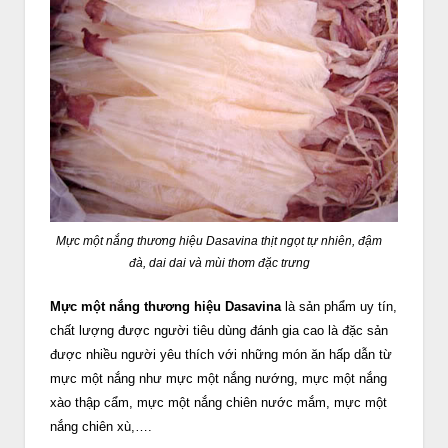
Mực một nắng thương hiệu Dasavina thịt ngọt tự nhiên, đậm
đà, dai dai và mùi thơm đặc trưng
Mực một nắng thương hiệu Dasavina
là sản phẩm uy tín,
chất lượng được người tiêu dùng đánh gia cao là đặc sản
được nhiều người yêu thích với những món ăn hấp dẫn từ
mực một nắng như mực một nắng nướng, mực một nắng
xào thập cẩm, mực một nắng chiên nước mắm, mực một
nắng chiên xù,….