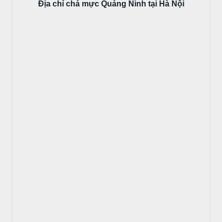
Địa chỉ chả mực Quảng Ninh tại Hà Nội