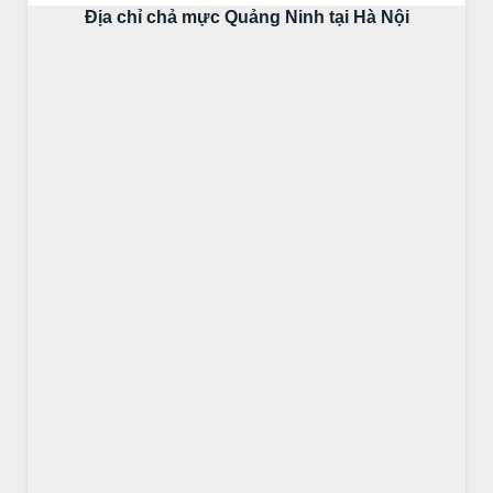
Địa chỉ chả mực Quảng Ninh tại Hà Nội