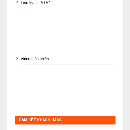
Trên kênh - VTV4
Video món chiên
CAM KẾT KHÁCH HÀNG