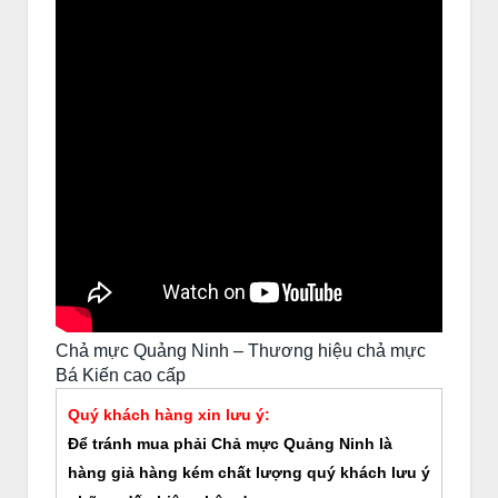
Chả mực Quảng Ninh – Thương hiệu chả mực
Bá Kiến cao cấp
Quý khách hàng xin lưu ý:
Để tránh mua phải Chả mực Quảng Ninh là
hàng giả hàng kém chất lượng quý khách lưu ý