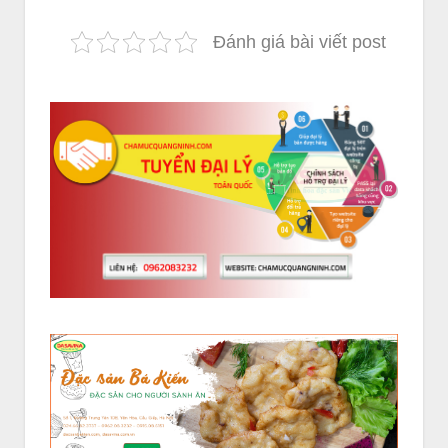
Đánh giá bài viết post