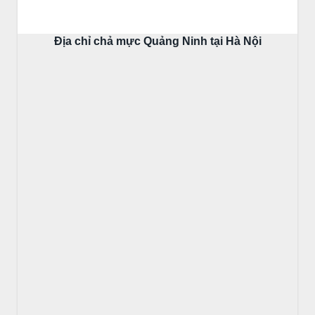
Địa chỉ chả mực Quảng Ninh tại Hà Nội