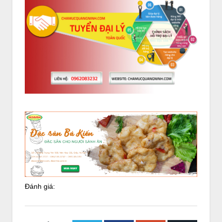
Đánh giá: