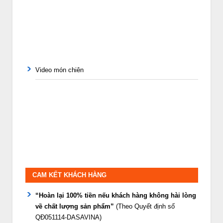
Video món chiên
CAM KẾT KHÁCH HÀNG
“Hoàn lại 100% tiền nếu khách hàng không hài lòng
về chất lượng sản phẩm”
(Theo Quyết định số
QĐ051114-DASAVINA)